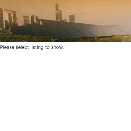
Please select listing to show.