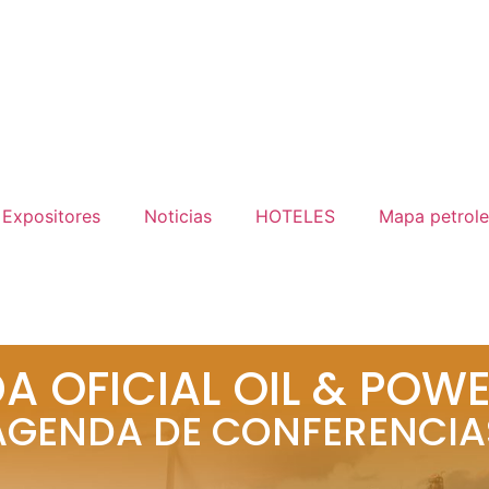
Expositores
Noticias
HOTELES
Mapa petrole
A OFICIAL OIL & POWE
AGENDA DE CONFERENCIA