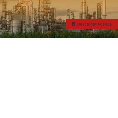
Descargar Agenda