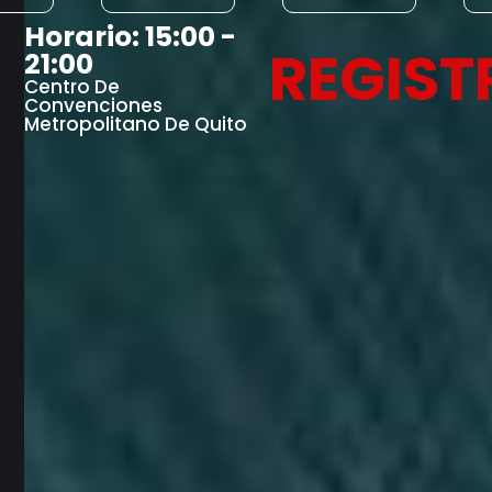
Horario: 15:00 -
REGIST
21:00
Centro De
Convenciones
Metropolitano De Quito