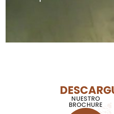
DESCARG
NUESTRO
BROCHURE