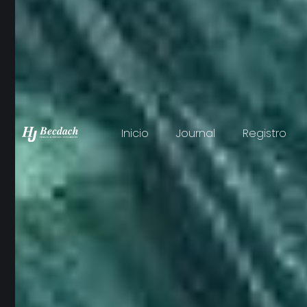
Inicio
Journal
Registro