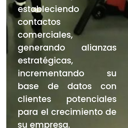
estableciendo
contactos
comerciales,
generando alianzas
estratégicas,
incrementando su
base de datos con
clientes potenciales
para el crecimiento de
su empresa.